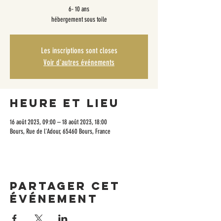
6- 10 ans
hébergement sous toile
Les inscriptions sont closes
Voir d'autres événements
Heure et lieu
16 août 2023, 09:00 – 18 août 2023, 18:00
Bours, Rue de l'Adour, 65460 Bours, France
Partager cet
événement